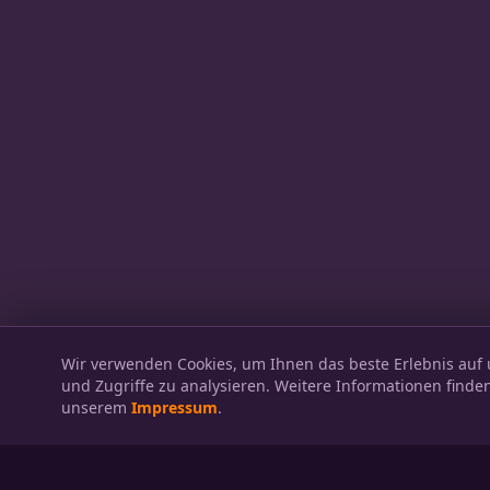
Wir verwenden Cookies, um Ihnen das beste Erlebnis auf u
und Zugriffe zu analysieren. Weitere Informationen finden
unserem
Impressum
.