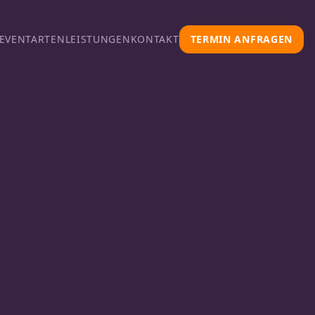
EVENTARTEN
LEISTUNGEN
KONTAKT
TERMIN ANFRAGEN