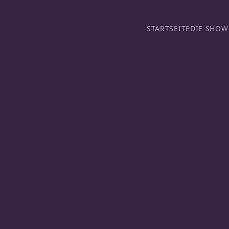
STARTSEITE
DIE SHOW