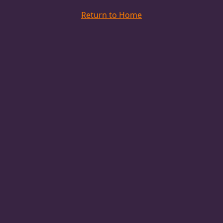
Return to Home