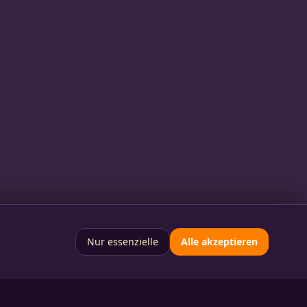
Nur essenzielle
Alle akzeptieren