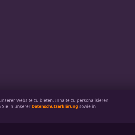
nserer Website zu bieten, Inhalte zu personalisieren
 Sie in unserer
Datenschutzerklärung
sowie in