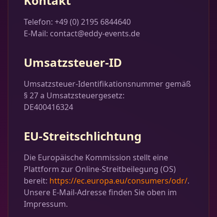
Kontakt
Telefon: +49 (0) 2195 6844640
E-Mail: contact@eddy-events.de
Umsatzsteuer-ID
Umsatzsteuer-Identifikationsnummer gemäß
§ 27 a Umsatzsteuergesetz:
DE400416324
EU-Streitschlichtung
Die Europäische Kommission stellt eine
Plattform zur Online-Streitbeilegung (OS)
bereit:
https://ec.europa.eu/consumers/odr/
.
Unsere E-Mail-Adresse finden Sie oben im
Impressum.