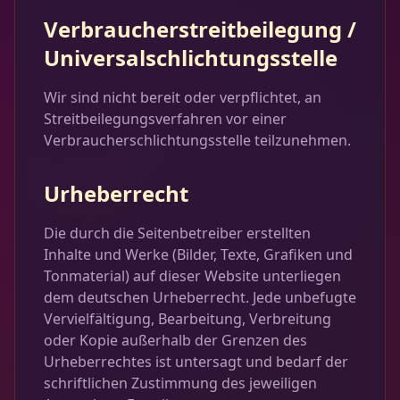
Verbraucherstreitbeilegung /
Universalschlichtungsstelle
Wir sind nicht bereit oder verpflichtet, an
Streitbeilegungsverfahren vor einer
Verbraucherschlichtungsstelle teilzunehmen.
Urheberrecht
Die durch die Seitenbetreiber erstellten
Inhalte und Werke (Bilder, Texte, Grafiken und
Tonmaterial) auf dieser Website unterliegen
dem deutschen Urheberrecht. Jede unbefugte
Vervielfältigung, Bearbeitung, Verbreitung
oder Kopie außerhalb der Grenzen des
Urheberrechtes ist untersagt und bedarf der
schriftlichen Zustimmung des jeweiligen