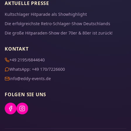
AKTUELLE PRESSE
Kultschlager Hitparade als Showhighlight
Die erfolgreichste Retro-Schlager-Show Deutschlands
Die große Hitparaden-Show der 70er & 80er ist zurück!
KONTAKT
+49 2195/6844640
WhatsApp: +49 170/7226600
info@eddy-events.de
FOLGEN SIE UNS