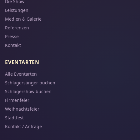
Die Show
Leistungen
Medien & Galerie
Referenzen
Presse
Kontakt
EVENTARTEN
Alle Eventarten
Schlagersänger buchen
Schlagershow buchen
Firmenfeier
Weihnachtsfeier
Stadtfest
Kontakt / Anfrage