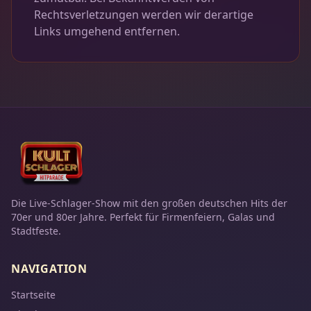
Rechtsverletzungen werden wir derartige
Links umgehend entfernen.
Die Live-Schlager-Show mit den großen deutschen Hits der
70er und 80er Jahre. Perfekt für Firmenfeiern, Galas und
Stadtfeste.
NAVIGATION
Startseite