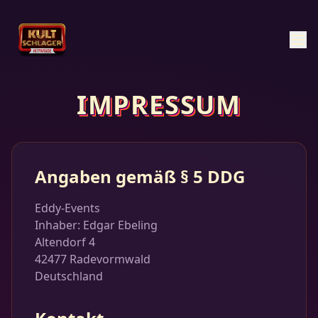
IMPRESSUM
Angaben gemäß § 5 DDG
Eddy-Events
Inhaber: Edgar Ebeling
Altendorf 4
42477 Radevormwald
Deutschland