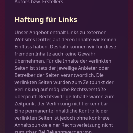
Autors bzw. Erstellers.
Haftung für Links
Unser Angebot enthält Links zu externen
Websites Dritter, auf deren Inhalte wir keinen
Einfluss haben. Deshalb können wir für diese
fremden Inhalte auch keine Gewähr
übernehmen. Für die Inhalte der verlinkten
Seiten ist stets der jeweilige Anbieter oder
Betreiber der Seiten verantwortlich. Die
verlinkten Seiten wurden zum Zeitpunkt der
Verlinkung auf mögliche Rechtsverstöße
überprüft. Rechtswidrige Inhalte waren zum
Zeitpunkt der Verlinkung nicht erkennbar.
Eine permanente inhaltliche Kontrolle der
verlinkten Seiten ist jedoch ohne konkrete
Anhaltspunkte einer Rechtsverletzung nicht
zumutbar. Bei Bekanntwerden von