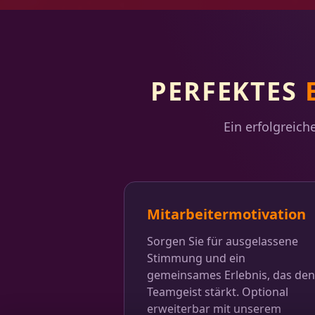
PERFEKTES
Ein erfolgreich
Mitarbeitermotivation
Sorgen Sie für ausgelassene
Stimmung und ein
gemeinsames Erlebnis, das den
Teamgeist stärkt. Optional
erweiterbar mit unserem