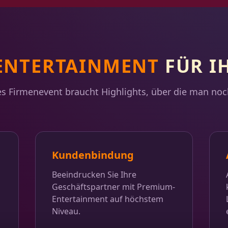
ENTERTAINMENT
FÜR I
es Firmenevent braucht Highlights, über die man noc
Kundenbindung
Beeindrucken Sie Ihre
Geschäftspartner mit Premium-
Entertainment auf höchstem
Niveau.