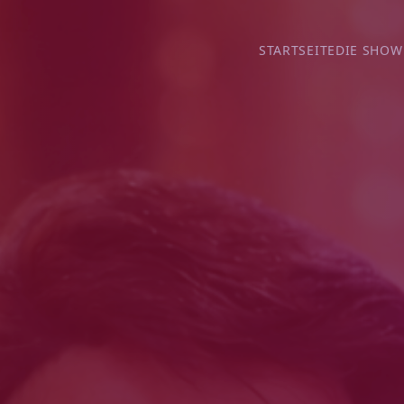
STARTSEITE
DIE SHOW