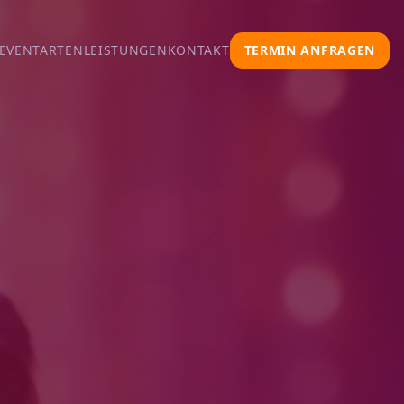
EVENTARTEN
LEISTUNGEN
KONTAKT
TERMIN ANFRAGEN