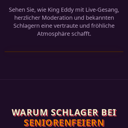
Sehen Sie, wie King Eddy mit Live-Gesang,
herzlicher Moderation und bekannten
Schlagern eine vertraute und fröhliche
Atmosphäre schafft.
WARUM SCHLAGER BEI
SENIORENFEIERN