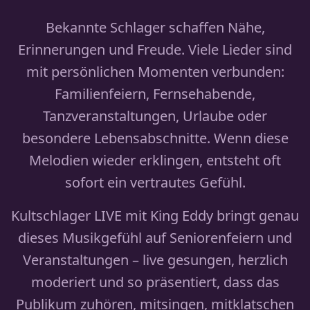
Bekannte Schlager schaffen Nähe,
Erinnerungen und Freude. Viele Lieder sind
mit persönlichen Momenten verbunden:
Familienfeiern, Fernsehabende,
Tanzveranstaltungen, Urlaube oder
besondere Lebensabschnitte. Wenn diese
Melodien wieder erklingen, entsteht oft
sofort ein vertrautes Gefühl.
Kultschlager LIVE mit King Eddy bringt genau
dieses Musikgefühl auf Seniorenfeiern und
Veranstaltungen – live gesungen, herzlich
moderiert und so präsentiert, dass das
Publikum zuhören, mitsingen, mitklatschen