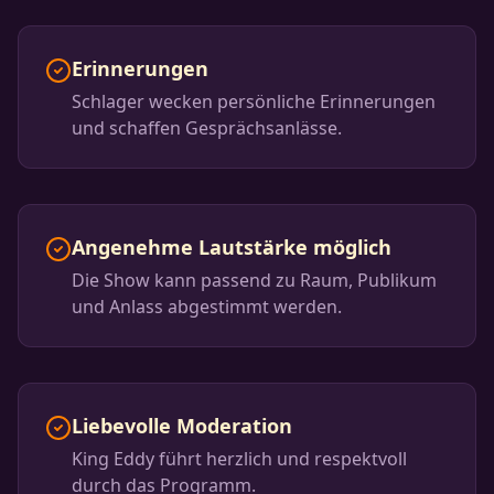
Erinnerungen
Schlager wecken persönliche Erinnerungen
und schaffen Gesprächsanlässe.
Angenehme Lautstärke möglich
Die Show kann passend zu Raum, Publikum
und Anlass abgestimmt werden.
Liebevolle Moderation
King Eddy führt herzlich und respektvoll
durch das Programm.