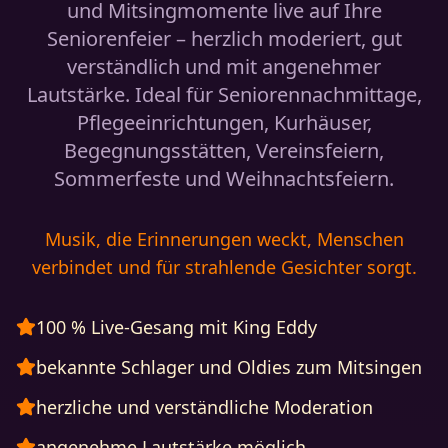
und Mitsingmomente live auf Ihre
Seniorenfeier – herzlich moderiert, gut
verständlich und mit angenehmer
Lautstärke. Ideal für Seniorennachmittage,
Pflegeeinrichtungen, Kurhäuser,
Begegnungsstätten, Vereinsfeiern,
Sommerfeste und Weihnachtsfeiern.
Musik, die Erinnerungen weckt, Menschen
verbindet und für strahlende Gesichter sorgt.
100 % Live-Gesang mit King Eddy
bekannte Schlager und Oldies zum Mitsingen
herzliche und verständliche Moderation
angenehme Lautstärke möglich