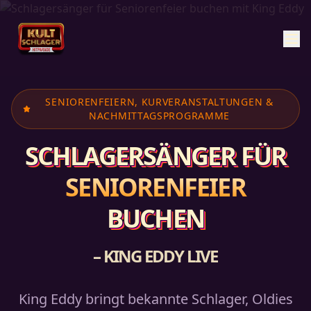
SENIORENFEIERN, KURVERANSTALTUNGEN &
NACHMITTAGSPROGRAMME
SCHLAGERSÄNGER FÜR
SENIORENFEIER
BUCHEN
– KING EDDY LIVE
King Eddy bringt bekannte Schlager, Oldies