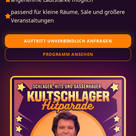
passend für kleine Räume, Säle und größere
Veranstaltungen
AUFTRITT UNVERBINDLICH ANFRAGEN
PROGRAMM ANSEHEN