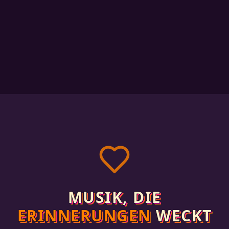
MUSIK, DIE
ERINNERUNGEN
WECKT