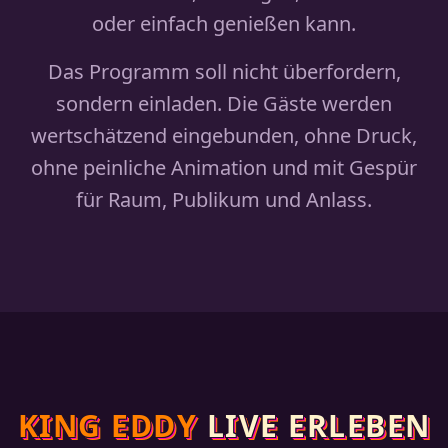
oder einfach genießen kann.
Das Programm soll nicht überfordern,
sondern einladen. Die Gäste werden
wertschätzend eingebunden, ohne Druck,
ohne peinliche Animation und mit Gespür
für Raum, Publikum und Anlass.
KING EDDY
LIVE ERLEBEN