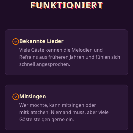
FUNKTIONIERT
Bekannte Lieder
Viele Gäste kennen die Melodien und
Refrains aus früheren Jahren und fühlen sich
schnell angesprochen.
Mitsingen
Wer möchte, kann mitsingen oder
mitklatschen. Niemand muss, aber viele
Gäste steigen gerne ein.