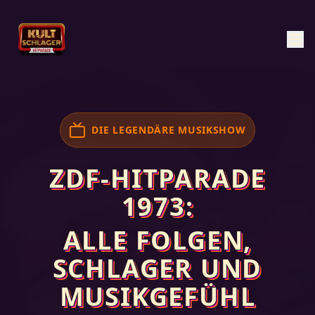
DIE LEGENDÄRE MUSIKSHOW
ZDF-HITPARADE
1973:
ALLE FOLGEN,
SCHLAGER UND
MUSIKGEFÜHL