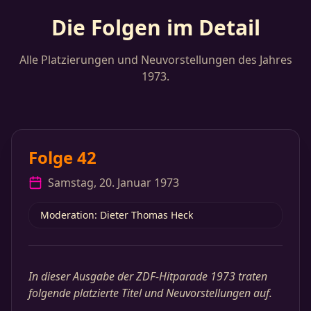
Die Folgen im Detail
Alle Platzierungen und Neuvorstellungen des Jahres
1973.
Folge 42
Samstag, 20. Januar 1973
Moderation: Dieter Thomas Heck
In dieser Ausgabe der ZDF-Hitparade 1973 traten
folgende platzierte Titel und Neuvorstellungen auf.