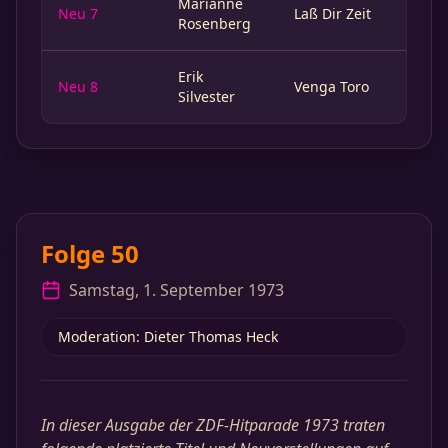
Marianne
Neu 7
Laß Dir Zeit
Rosenberg
Erik
Neu 8
Venga Toro
Silvester
Folge 50
Samstag, 1. September 1973
Moderation: Dieter Thomas Heck
In dieser Ausgabe der ZDF-Hitparade 1973 traten