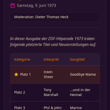
Samstag, 9. Juni 1973
Moderation: Dieter Thomas Heck
In dieser Ausgabe der ZDF-Hitparade 1973 traten
folgende platzierte Titel und Neuvorstellungen auf.
Kategorie
Interpret
Songtitel
Ireen
Platz 1
Goodbye Mama
Sheer
Tony
...und in der
Platz 2
Marshall
Heimat
Platz 3
Phil & John
Marina