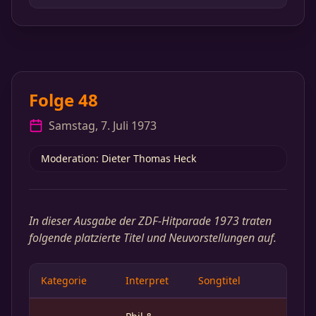
Folge 48
Samstag, 7. Juli 1973
Moderation: Dieter Thomas Heck
In dieser Ausgabe der ZDF-Hitparade 1973 traten
folgende platzierte Titel und Neuvorstellungen auf.
Kategorie
Interpret
Songtitel