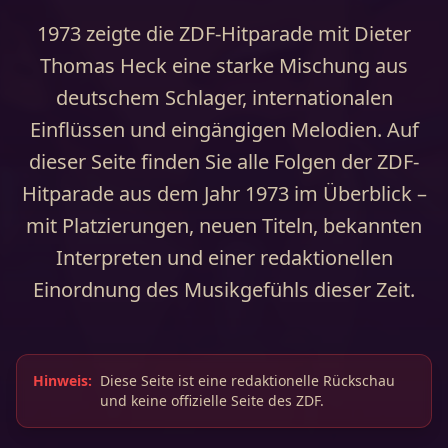
1973 zeigte die ZDF-Hitparade mit Dieter
Thomas Heck eine starke Mischung aus
deutschem Schlager, internationalen
Einflüssen und eingängigen Melodien. Auf
dieser Seite finden Sie alle Folgen der ZDF-
Hitparade aus dem Jahr 1973 im Überblick –
mit Platzierungen, neuen Titeln, bekannten
Interpreten und einer redaktionellen
Einordnung des Musikgefühls dieser Zeit.
Hinweis:
Diese Seite ist eine redaktionelle Rückschau
und keine offizielle Seite des ZDF.