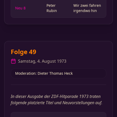
Peter
Wir zwei fahren
Neu 8
Rubin
irgendwo hin
Folge 49
Samstag, 4. August 1973
Moderation: Dieter Thomas Heck
In dieser Ausgabe der ZDF-Hitparade 1973 traten
folgende platzierte Titel und Neuvorstellungen auf.