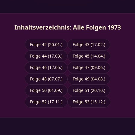
Inhaltsverzeichnis: Alle Folgen 1973
Folge 42 (20.01.)
Folge 43 (17.02.)
Folge 44 (17.03.)
Folge 45 (14.04.)
Folge 46 (12.05.)
Folge 47 (09.06.)
Folge 48 (07.07.)
Folge 49 (04.08.)
Folge 50 (01.09.)
Folge 51 (20.10.)
Folge 52 (17.11.)
Folge 53 (15.12.)