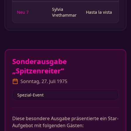
Sylvia
Neu 7
Hasta la vista
Vrethammar
Sonderausgabe
„Spitzenreiter“
Sonntag, 27. Juli 1975
Spezial-Event
Diese besondere Ausgabe präsentierte ein Star-
Aufgebot mit folgenden Gästen: