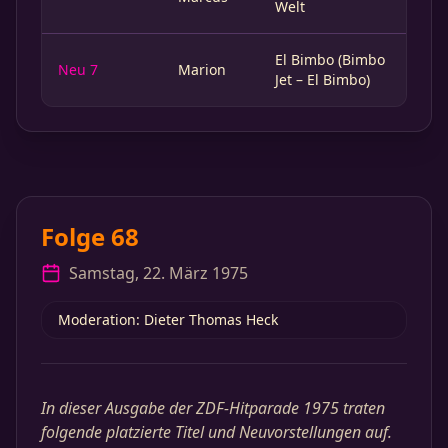
Welt
El Bimbo (Bimbo
Neu 7
Marion
Jet – El Bimbo)
Folge 68
Samstag, 22. März 1975
Moderation: Dieter Thomas Heck
In dieser Ausgabe der ZDF-Hitparade 1975 traten
folgende platzierte Titel und Neuvorstellungen auf.