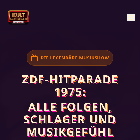
DIE LEGENDÄRE MUSIKSHOW
ZDF-HITPARADE
1975:
ALLE FOLGEN,
SCHLAGER UND
MUSIKGEFÜHL