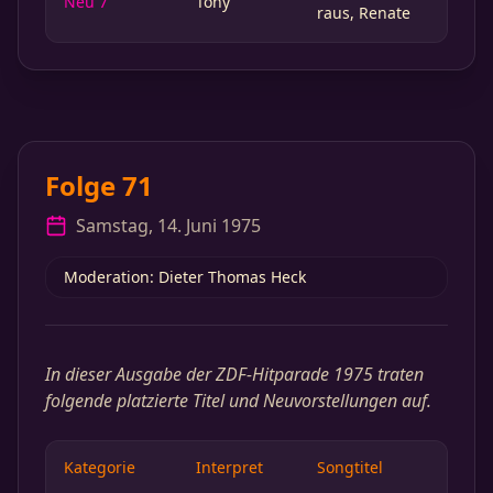
Neu 7
Tony
raus, Renate
Folge 71
Samstag, 14. Juni 1975
Moderation: Dieter Thomas Heck
In dieser Ausgabe der ZDF-Hitparade 1975 traten
folgende platzierte Titel und Neuvorstellungen auf.
Kategorie
Interpret
Songtitel