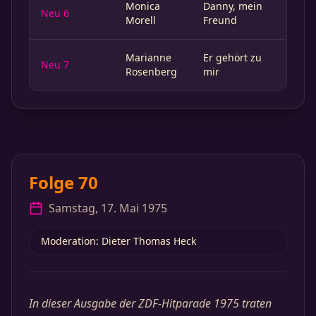
Monica
Danny, mein
Neu 6
Morell
Freund
Marianne
Er gehört zu
Neu 7
Rosenberg
mir
Folge 70
Samstag, 17. Mai 1975
Moderation: Dieter Thomas Heck
In dieser Ausgabe der ZDF-Hitparade 1975 traten