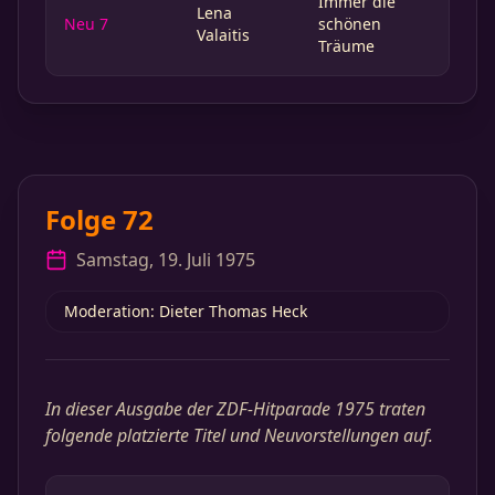
Immer die
Lena
Neu 7
schönen
Valaitis
Träume
Folge 72
Samstag, 19. Juli 1975
Moderation: Dieter Thomas Heck
In dieser Ausgabe der ZDF-Hitparade 1975 traten
folgende platzierte Titel und Neuvorstellungen auf.