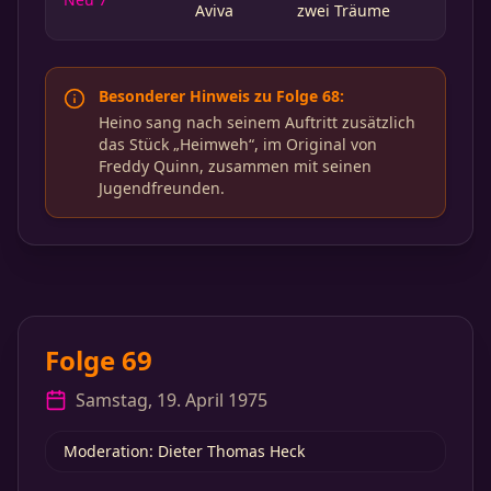
Aviva
zwei Träume
Besonderer Hinweis zu Folge 68:
Heino sang nach seinem Auftritt zusätzlich
das Stück „Heimweh“, im Original von
Freddy Quinn, zusammen mit seinen
Jugendfreunden.
Folge 69
Samstag, 19. April 1975
Moderation: Dieter Thomas Heck