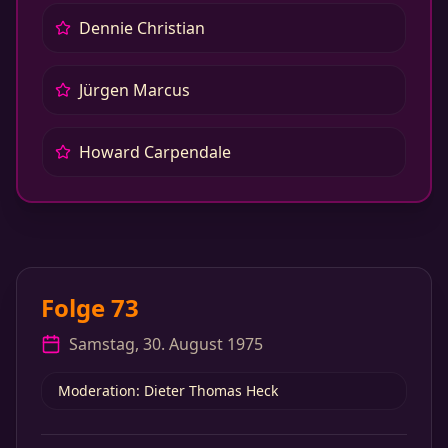
Dennie Christian
Jürgen Marcus
Howard Carpendale
Folge 73
Samstag, 30. August 1975
Moderation: Dieter Thomas Heck