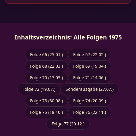
Inhaltsverzeichnis: Alle Folgen 1975
Folge 66 (25.01.)
Folge 67 (22.02.)
Folge 68 (22.03.)
Folge 69 (19.04.)
Folge 70 (17.05.)
Folge 71 (14.06.)
Folge 72 (19.07.)
Sonderausgabe (27.07.)
Folge 73 (30.08.)
Folge 74 (20.09.)
Folge 75 (18.10.)
Folge 76 (22.11.)
Folge 77 (20.12.)