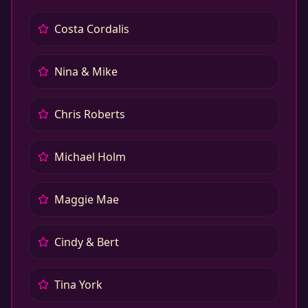
Costa Cordalis
Nina & Mike
Chris Roberts
Michael Holm
Maggie Mae
Cindy & Bert
Tina York