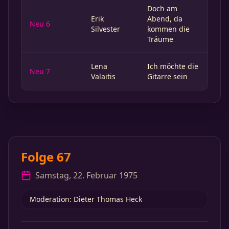
Doch am
Erik
Abend, da
Neu 6
Silvester
kommen die
Träume
Lena
Ich möchte die
Neu 7
Valaitis
Gitarre sein
Folge 67
Samstag, 22. Februar 1975
Moderation: Dieter Thomas Heck