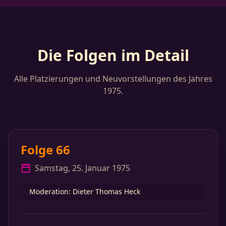
Die Folgen im Detail
Alle Platzierungen und Neuvorstellungen des Jahres
1975.
Folge 66
Samstag, 25. Januar 1975
Moderation: Dieter Thomas Heck