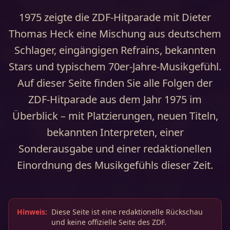
1975 zeigte die ZDF-Hitparade mit Dieter
Thomas Heck eine Mischung aus deutschem
Schlager, eingängigen Refrains, bekannten
Stars und typischem 70er-Jahre-Musikgefühl.
Auf dieser Seite finden Sie alle Folgen der
ZDF-Hitparade aus dem Jahr 1975 im
Überblick – mit Platzierungen, neuen Titeln,
bekannten Interpreten, einer
Sonderausgabe und einer redaktionellen
Einordnung des Musikgefühls dieser Zeit.
Hinweis:
Diese Seite ist eine redaktionelle Rückschau
und keine offizielle Seite des ZDF.